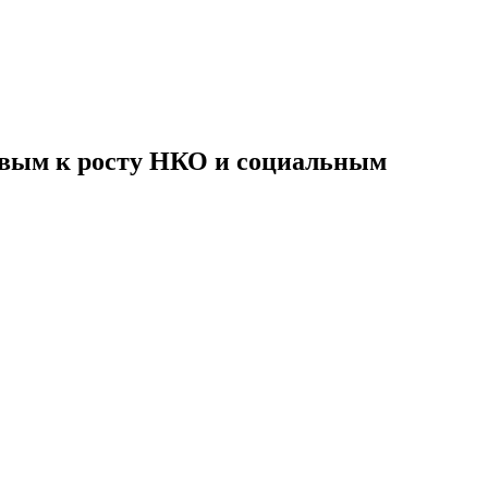
овым к росту НКО и социальным