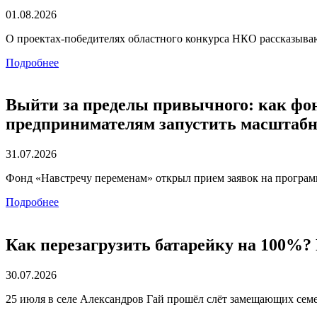
01.08.2026
О проектах-победителях областного конкурса НКО рассказываю
Подробнее
Выйти за пределы привычного: как фо
предпринимателям запустить масштаб
31.07.2026
Фонд «Навстречу переменам» открыл прием заявок на програ
Подробнее
Как перезагрузить батарейку на 100%?
30.07.2026
25 июля в селе Александров Гай прошёл слёт замещающих се