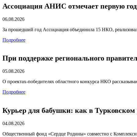
Ассоциация АНИС отмечает первую го
06.08.2026
За прошедший год Ассоциация объединила 15 НКО, реализова
Подробнее
При поддержке регионального правит
05.08.2026
О проектах-победителях областного конкурса НКО рассказываю
Подробнее
Курьер для бабушки: как в Турковском
04.08.2026
Общественный фонд «Сердце Родины» совместно с Комплексн