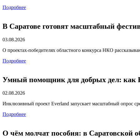
Подробнее
В Саратове готовят масштабный фести
03.08.2026
О проектах-победителях областного конкурса НКО рассказываю
Подробнее
Умный помощник для добрых дел: как E
02.08.2026
Инклюзивный проект Everland запускает масштабный опрос ср
Подробнее
О чём молчат пособия: в Саратовской 