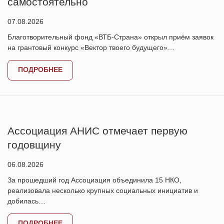
самостоятельно
07.08.2026
Благотворительный фонд «ВТБ-Страна» открыл приём заявок
на грантовый конкурс «Вектор твоего будущего»…
ПОДРОБНЕЕ
Ассоциация АНИС отмечает первую
годовщину
06.08.2026
За прошедший год Ассоциация объединила 15 НКО,
реализовала несколько крупных социальных инициатив и
добилась…
ПОДРОБНЕЕ