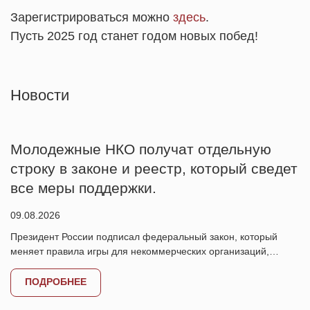
Зарегистрироваться можно
здесь
.
Пусть 2025 год станет годом новых побед!
Новости
Молодежные НКО получат отдельную
строку в законе и реестр, который сведет
все меры поддержки.
09.08.2026
Президент России подписал федеральный закон, который
меняет правила игры для некоммерческих организаций,…
ПОДРОБНЕЕ