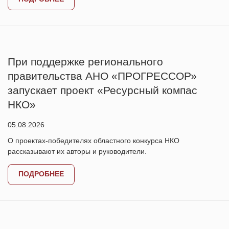
При поддержке регионального
правительства АНО «ПРОГРЕССОР»
запускает проект «Ресурсный компас
НКО»
05.08.2026
О проектах-победителях областного конкурса НКО
рассказывают их авторы и руководители.
ПОДРОБНЕЕ