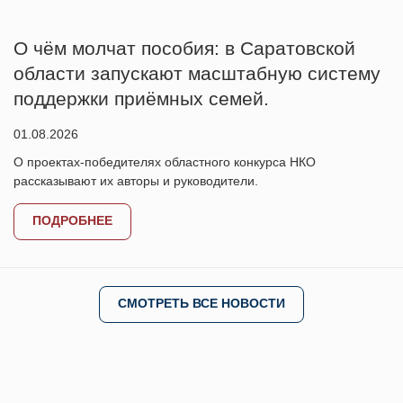
О чём молчат пособия: в Саратовской
области запускают масштабную систему
поддержки приёмных семей.
01.08.2026
О проектах-победителях областного конкурса НКО
рассказывают их авторы и руководители.
ПОДРОБНЕЕ
СМОТРЕТЬ ВСЕ НОВОСТИ