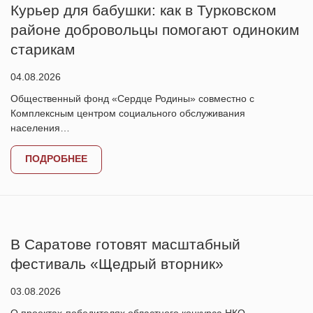
Курьер для бабушки: как в Турковском
районе добровольцы помогают одиноким
старикам
04.08.2026
Общественный фонд «Сердце Родины» совместно с
Комплексным центром социального обслуживания
населения…
ПОДРОБНЕЕ
В Саратове готовят масштабный
фестиваль «Щедрый вторник»
03.08.2026