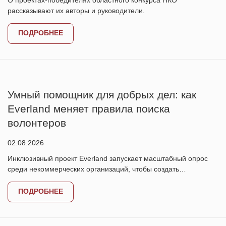
О проектах-победителях областного конкурса НКО
рассказывают их авторы и руководители.
ПОДРОБНЕЕ
Умный помощник для добрых дел: как
Everland меняет правила поиска
волонтеров
02.08.2026
Инклюзивный проект Everland запускает масштабный опрос
среди некоммерческих организаций, чтобы создать…
ПОДРОБНЕЕ