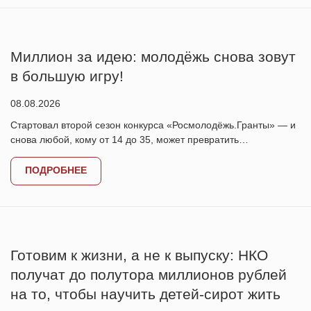
Миллион за идею: молодёжь снова зовут
в большую игру!
08.08.2026
Стартовал второй сезон конкурса «Росмолодёжь.Гранты» — и
снова любой, кому от 14 до 35, может превратить…
ПОДРОБНЕЕ
Готовим к жизни, а не к выпуску: НКО
получат до полутора миллионов рублей
на то, чтобы научить детей-сирот жить