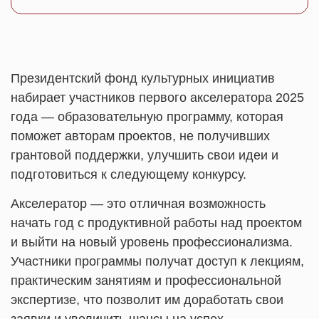
Президентский фонд культурных инициатив
набирает участников первого акселератора 2025
года — образовательную программу, которая
поможет авторам проектов, не получивших
грантовой поддержки, улучшить свои идеи и
подготовиться к следующему конкурсу.
Акселератор — это отличная возможность
начать год с продуктивной работы над проектом
и выйти на новый уровень профессионализма.
Участники программы получат доступ к лекциям,
практическим занятиям и профессиональной
экспертизе, что позволит им доработать свои