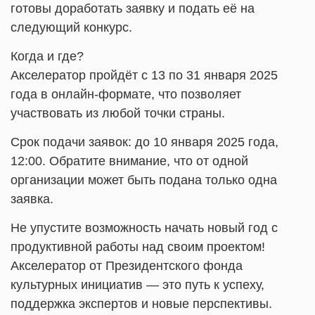
готовы доработать заявку и подать её на
следующий конкурс.
Когда и где?
Акселератор пройдёт с 13 по 31 января 2025
года в онлайн-формате, что позволяет
участвовать из любой точки страны.
Срок подачи заявок: до 10 января 2025 года,
12:00. Обратите внимание, что от одной
организации может быть подана только одна
заявка.
Не упустите возможность начать новый год с
продуктивной работы над своим проектом!
Акселератор от Президентского фонда
культурных инициатив — это путь к успеху,
поддержка экспертов и новые перспективы.