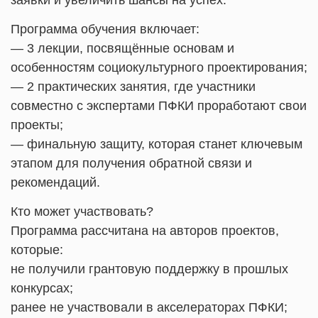
заявки и увеличить шансы на успех.
Программа обучения включает:
— 3 лекции, посвящённые основам и
особенностям социокультурного проектирования;
— 2 практических занятия, где участники
совместно с экспертами ПФКИ проработают свои
проекты;
— финальную защиту, которая станет ключевым
этапом для получения обратной связи и
рекомендаций.
Кто может участвовать?
Программа рассчитана на авторов проектов,
которые:
не получили грантовую поддержку в прошлых
конкурсах;
ранее не участвовали в акселераторах ПФКИ;