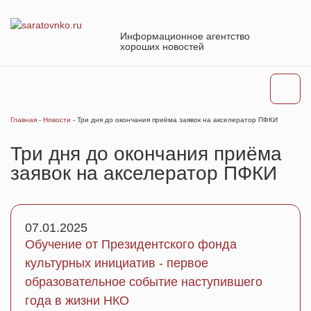
Информационное агентство
хороших новостей
Главная
-
Новости
-
Три дня до окончания приёма заявок на акселератор ПФКИ
Три дня до окончания приёма
заявок на акселератор ПФКИ
07.01.2025
Обучение от Президентского фонда
культурных инициатив - первое
образовательное событие наступившего
года в жизни НКО