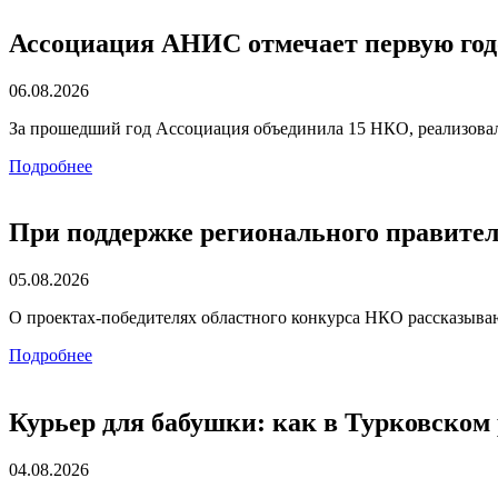
Ассоциация АНИС отмечает первую го
06.08.2026
За прошедший год Ассоциация объединила 15 НКО, реализова
Подробнее
При поддержке регионального правит
05.08.2026
О проектах-победителях областного конкурса НКО рассказываю
Подробнее
Курьер для бабушки: как в Турковском
04.08.2026