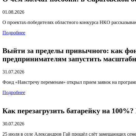
01.08.2026
О проектах-победителях областного конкурса НКО рассказываю
Подробнее
Выйти за пределы привычного: как фо
предпринимателям запустить масштаб
31.07.2026
Фонд «Навстречу переменам» открыл прием заявок на програ
Подробнее
Как перезагрузить батарейку на 100%?
30.07.2026
25 июля в селе Александров Гай прошёл слёт замещающих се