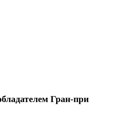
обладателем Гран-при