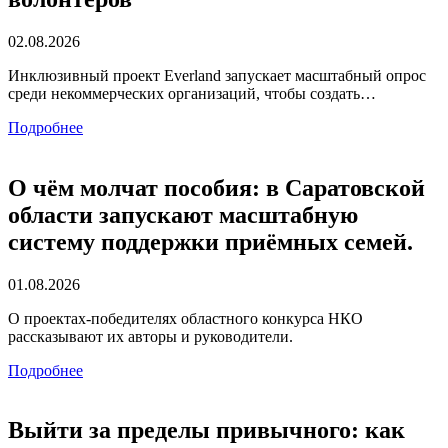
02.08.2026
Инклюзивный проект Everland запускает масштабный опрос
среди некоммерческих организаций, чтобы создать…
Подробнее
О чём молчат пособия: в Саратовской
области запускают масштабную
систему поддержки приёмных семей.
01.08.2026
О проектах-победителях областного конкурса НКО
рассказывают их авторы и руководители.
Подробнее
Выйти за пределы привычного: как