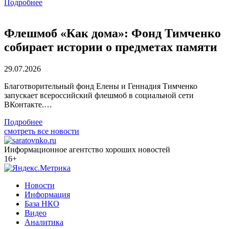
Подробнее
Флешмоб «Как дома»: Фонд Тимченко
собирает истории о предметах памяти
29.07.2026
Благотворительный фонд Елены и Геннадия Тимченко
запускает всероссийский флешмоб в социальной сети
ВКонтакте.…
Подробнее
смотреть все новости
Информационное агентство хороших новостей
16+
Новости
Информация
База НКО
Видео
Аналитика