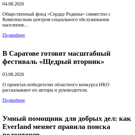
04.08.2026
Общественный фонд «Сердце Родины» совместно с
Комплексным центром социального обслуживания
населения…
Подробнее
В Саратове готовят масштабный
фестиваль «Щедрый вторник»
03.08.2026
О проектах-победителях областного конкурса НКО
рассказывают их авторы и руководители.
Подробнее
Умный помощник для добрых дел: как
Everland меняет правила поиска
волонтеров