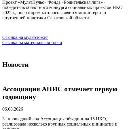
Проект «МультПульс» Фонда «Родительская лига» -
победитель областного конкурса социальных проектов НКО
2025 г., оператором которого является министерство
внутренней политики Саратовской области.
Ссылка на мультсюжет
Ссылка на материалы встречи
Новости
Ассоциация АНИС отмечает первую
годовщину
06.08.2026
За прошедший год Ассоциация объединила 15 НКО,
реализовала несколько крупных социальных инициатив и