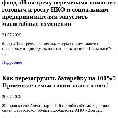
фонд «Навстречу переменам» помогает
готовым к росту НКО и социальным
предпринимателям запустить
масштабные изменения
31.07.2026
Фонд «Навстречу переменам» открыл прием заявок на
программу индивидуального сопровождения «Что дальше?».
…
Подробнее
Как перезагрузить батарейку на 100%?
Приемные семьи точно знают ответ!
30.07.2026
25 июля в селе Александров Гай прошёл слёт замещающих
семей Саратовской области сообщества АНО «Всегда…