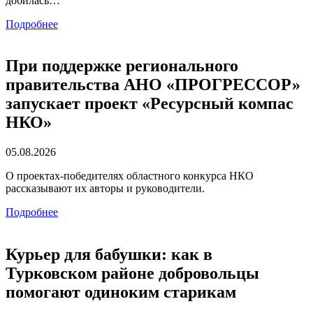
добилась…
Подробнее
При поддержке регионального
правительства АНО «ПРОГРЕССОР»
запускает проект «Ресурсный компас
НКО»
05.08.2026
О проектах-победителях областного конкурса НКО
рассказывают их авторы и руководители.
Подробнее
Курьер для бабушки: как в
Турковском районе добровольцы
помогают одиноким старикам