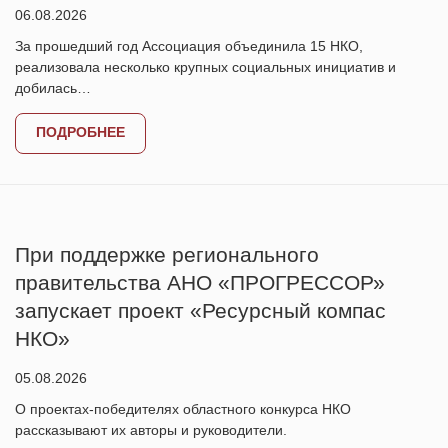
06.08.2026
За прошедший год Ассоциация объединила 15 НКО,
реализовала несколько крупных социальных инициатив и
добилась…
ПОДРОБНЕЕ
При поддержке регионального
правительства АНО «ПРОГРЕССОР»
запускает проект «Ресурсный компас
НКО»
05.08.2026
О проектах-победителях областного конкурса НКО
рассказывают их авторы и руководители.