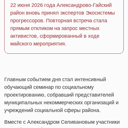
22 июня 2026 года Александрово-Гайский
район вновь принял экспертов Экосистемы
прогрессоров. Повторная встреча стала
прямым откликом на запрос местных
активистов, сформированный в ходе
майского мероприятия.
Главным событием дня стал интенсивный
обучающий семинар по социальному
проектированию, собравший представителей
муниципальных некоммерческих организаций и
учреждений социальной сферы района.
Вместе с Александром Селивановым участники