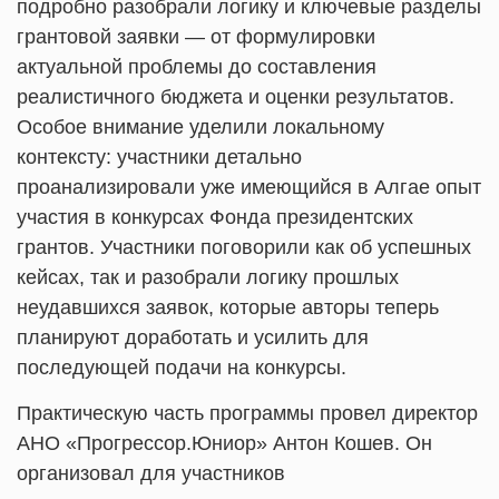
подробно разобрали логику и ключевые разделы
грантовой заявки — от формулировки
актуальной проблемы до составления
реалистичного бюджета и оценки результатов.
Особое внимание уделили локальному
контексту: участники детально
проанализировали уже имеющийся в Алгае опыт
участия в конкурсах Фонда президентских
грантов. Участники поговорили как об успешных
кейсах, так и разобрали логику прошлых
неудавшихся заявок, которые авторы теперь
планируют доработать и усилить для
последующей подачи на конкурсы.
Практическую часть программы провел директор
АНО «Прогрессор.Юниор» Антон Кошев. Он
организовал для участников