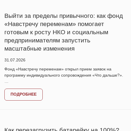
Выйти за пределы привычного: как фонд
«Навстречу переменам» помогает
готовым к росту НКО и социальным
предпринимателям запустить
масштабные изменения
31.07.2026
Фонд «Навстречу переменам» открыл прием заявок на
программу индивидуального сопровождения «Что дальше?».
…
ПОДРОБНЕЕ
Как перезагрузить батарейку на 100%?