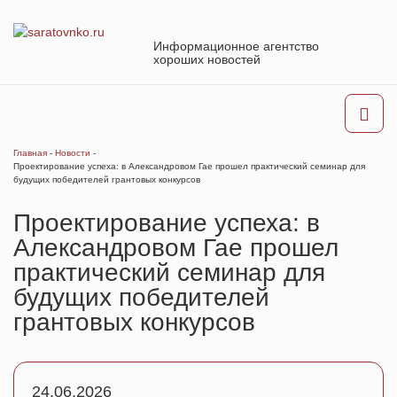
Информационное агентство
хороших новостей
Главная
-
Новости
-
Проектирование успеха: в Александровом Гае прошел практический семинар для
будущих победителей грантовых конкурсов
Проектирование успеха: в
Александровом Гае прошел
практический семинар для
будущих победителей
грантовых конкурсов
24.06.2026