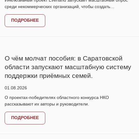
Инклюзивный проект Everland запускает масштабный опрос
среди некоммерческих организаций, чтобы создать…
ПОДРОБНЕЕ
О чём молчат пособия: в Саратовской
области запускают масштабную систему
поддержки приёмных семей.
01.08.2026
О проектах-победителях областного конкурса НКО
рассказывают их авторы и руководители.
ПОДРОБНЕЕ