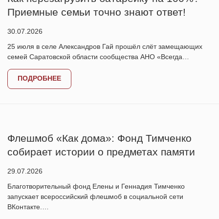
Приемные семьи точно знают ответ!
30.07.2026
25 июля в селе Александров Гай прошёл слёт замещающих
семей Саратовской области сообщества АНО «Всегда…
ПОДРОБНЕЕ
Флешмоб «Как дома»: Фонд Тимченко
собирает истории о предметах памяти
29.07.2026
Благотворительный фонд Елены и Геннадия Тимченко
запускает всероссийский флешмоб в социальной сети
ВКонтакте.…