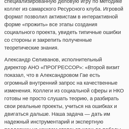
специализированную деловую игру по методике
коллег из самарского Ресурсного клуба. Игровой
формат позволил активистам в интерактивной
форме «прожить» все этапы создания
социального проекта, увидеть типичные ошибки
со стороны и закрепить полученные
теоретические знания.
Александр Селиванов, исполнительный
директор АНО «ПРОГРЕССОР»: «Второй визит
показал, что в Александровом Гае есть
огромный внутренний запрос на качественные
изменения. Коллеги из социальной сферы и НКО
готовы не просто слушать теорию, а разбирать
свои реальные проекты, учиться на ошибках и
двигаться дальше. Наша задача — дать им
надежный инструментарий и экспертную