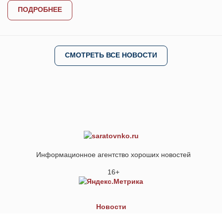
ПОДРОБНЕЕ
СМОТРЕТЬ ВСЕ НОВОСТИ
Информационное агентство хороших новостей
16+
Новости