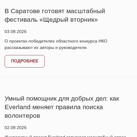
В Саратове готовят масштабный
фестиваль «Щедрый вторник»
03.08.2026
О проектах-победителях областного конкурса НКО
рассказывают их авторы и руководители.
ПОДРОБНЕЕ
Умный помощник для добрых дел: как
Everland меняет правила поиска
волонтеров
02.08.2026