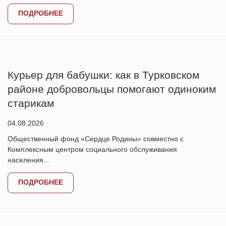
ПОДРОБНЕЕ
Курьер для бабушки: как в Турковском
районе добровольцы помогают одиноким
старикам
04.08.2026
Общественный фонд «Сердце Родины» совместно с
Комплексным центром социального обслуживания
населения…
ПОДРОБНЕЕ