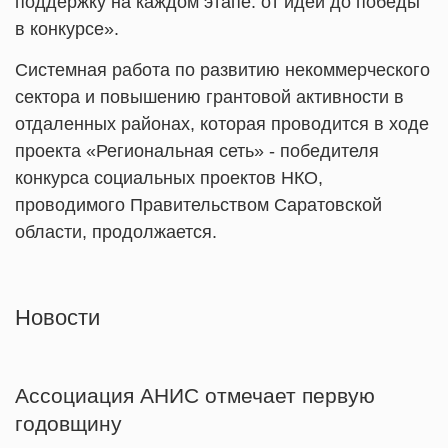
поддержку на каждом этапе: от идеи до победы
в конкурсе».
Системная работа по развитию некоммерческого
сектора и повышению грантовой активности в
отдаленных районах, которая проводится в ходе
проекта «Региональная сеть» - победителя
конкурса социальных проектов НКО,
проводимого Правительством Саратовской
области, продолжается.
Новости
Ассоциация АНИС отмечает первую
годовщину