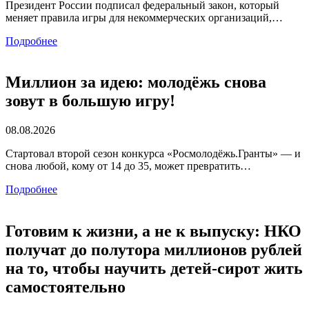
Президент России подписал федеральный закон, который
меняет правила игры для некоммерческих организаций,…
Подробнее
Миллион за идею: молодёжь снова
зовут в большую игру!
08.08.2026
Стартовал второй сезон конкурса «Росмолодёжь.Гранты» — и
снова любой, кому от 14 до 35, может превратить…
Подробнее
Готовим к жизни, а не к выпуску: НКО
получат до полутора миллионов рублей
на то, чтобы научить детей-сирот жить
самостоятельно