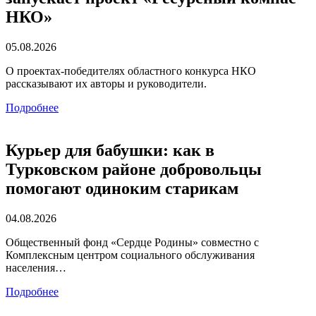
НКО»
05.08.2026
О проектах-победителях областного конкурса НКО
рассказывают их авторы и руководители.
Подробнее
Курьер для бабушки: как в
Турковском районе добровольцы
помогают одиноким старикам
04.08.2026
Общественный фонд «Сердце Родины» совместно с
Комплексным центром социального обслуживания
населения…
Подробнее