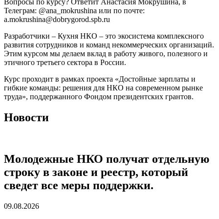
Вопросы по курсу? Ответит Анастасия Мокрушина, в
Телеграм: @ana_mokrushina или по почте:
a.mokrushina@dobrygorod.spb.ru
Разработчики – Кухня НКО – это экосистема комплексного
развития сотрудников и команд некоммерческих организаций.
Этим курсом мы делаем вклад в работу живого, полезного и
этичного третьего сектора в России.
Курс проходит в рамках проекта «Достойные зарплаты и
гибкие команды: решения для НКО на современном рынке
труда», поддержанного Фондом президентских грантов.
Новости
Молодежные НКО получат отдельную
строку в законе и реестр, который
сведет все меры поддержки.
09.08.2026