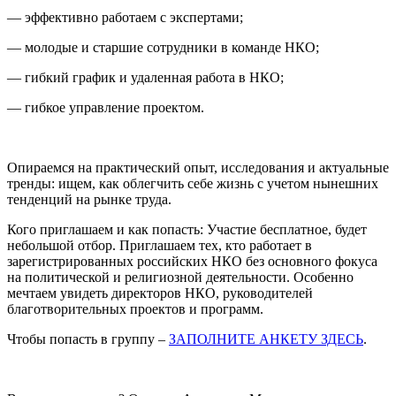
— эффективно работаем с экспертами;
— молодые и старшие сотрудники в команде НКО;
— гибкий график и удаленная работа в НКО;
— гибкое управление проектом.
Опираемся на практический опыт, исследования и актуальные
тренды: ищем, как облегчить себе жизнь с учетом нынешних
тенденций на рынке труда.
Кого приглашаем и как попасть: Участие бесплатное, будет
небольшой отбор. Приглашаем тех, кто работает в
зарегистрированных российских НКО без основного фокуса
на политической и религиозной деятельности. Особенно
мечтаем увидеть директоров НКО, руководителей
благотворительных проектов и программ.
Чтобы попасть в группу –
ЗАПОЛНИТЕ АНКЕТУ ЗДЕСЬ
.