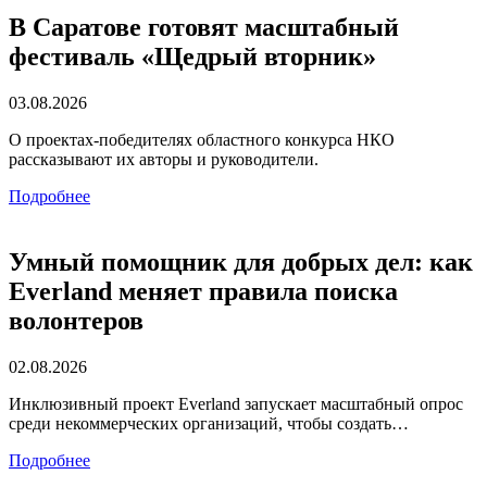
В Саратове готовят масштабный
фестиваль «Щедрый вторник»
03.08.2026
О проектах-победителях областного конкурса НКО
рассказывают их авторы и руководители.
Подробнее
Умный помощник для добрых дел: как
Everland меняет правила поиска
волонтеров
02.08.2026
Инклюзивный проект Everland запускает масштабный опрос
среди некоммерческих организаций, чтобы создать…
Подробнее