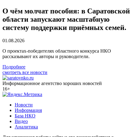
О чём молчат пособия: в Саратовской
области запускают масштабную
систему поддержки приёмных семей.
01.08.2026
О проектах-победителях областного конкурса НКО
рассказывают их авторы и руководители.
Подробнее
смотреть все новости
Информационное агентство хороших новостей
16+
Новости
Информация
База НКО
Видео
Аналитика