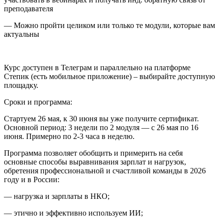
преподавателя
— Можно пройти целиком или только те модули, которые вам
актуальны
Курс доступен в Телеграм и параллельно на платформе
Степик (есть мобильное приложение) – выбирайте доступную
площадку.
Сроки и программа:
Стартуем 26 мая, к 30 июня вы уже получите сертификат.
Основной период: 3 недели по 2 модуля — с 26 мая по 16
июня. Примерно по 2-3 часа в неделю.
Программа позволяет обобщить и примерить на себя
основные способы выравнивания зарплат и нагрузок,
обретения профессиональной и счастливой команды в 2026
году и в России:
— нагрузка и зарплаты в НКО;
— этично и эффективно используем ИИ;