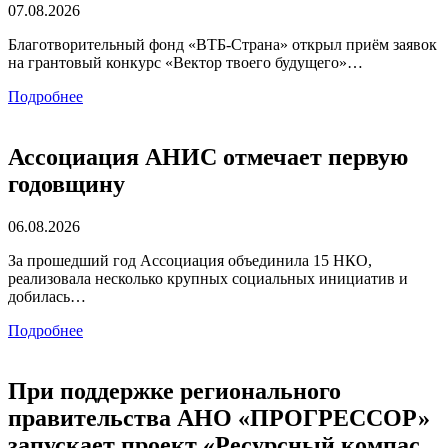
07.08.2026
Благотворительный фонд «ВТБ-Страна» открыл приём заявок
на грантовый конкурс «Вектор твоего будущего»…
Подробнее
Ассоциация АНИС отмечает первую
годовщину
06.08.2026
За прошедший год Ассоциация объединила 15 НКО,
реализовала несколько крупных социальных инициатив и
добилась…
Подробнее
При поддержке регионального
правительства АНО «ПРОГРЕССОР»
запускает проект «Ресурсный компас