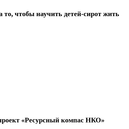
а то, чтобы научить детей-сирот жить
проект «Ресурсный компас НКО»