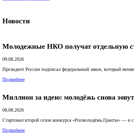
Новости
Молодежные НКО получат отдельную стр
09.08.2026
Президент России подписал федеральный закон, который меня
Подробнее
Миллион за идею: молодёжь снова зовут
08.08.2026
Стартовал второй сезон конкурса «Росмолодёжь.Гранты» — и с
Подробнее