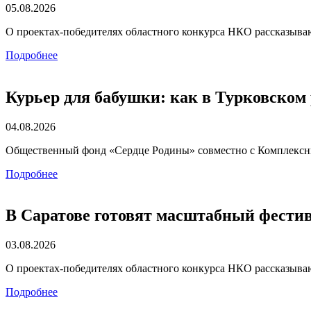
05.08.2026
О проектах-победителях областного конкурса НКО рассказываю
Подробнее
Курьер для бабушки: как в Турковском
04.08.2026
Общественный фонд «Сердце Родины» совместно с Комплексн
Подробнее
В Саратове готовят масштабный фести
03.08.2026
О проектах-победителях областного конкурса НКО рассказываю
Подробнее