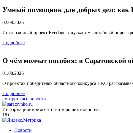
Умный помощник для добрых дел: как E
02.08.2026
Инклюзивный проект Everland запускает масштабный опрос ср
Подробнее
О чём молчат пособия: в Саратовской 
01.08.2026
О проектах-победителях областного конкурса НКО рассказываю
Подробнее
смотреть все новости
Информационное агентство хороших новостей
16+
Новости