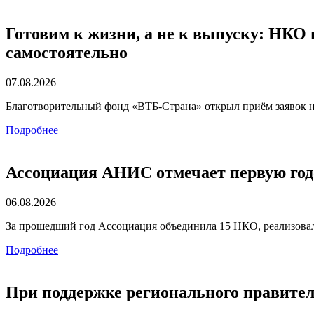
Готовим к жизни, а не к выпуску: НКО 
самостоятельно
07.08.2026
Благотворительный фонд «ВТБ-Страна» открыл приём заявок 
Подробнее
Ассоциация АНИС отмечает первую го
06.08.2026
За прошедший год Ассоциация объединила 15 НКО, реализова
Подробнее
При поддержке регионального правит