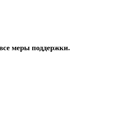
все меры поддержки.