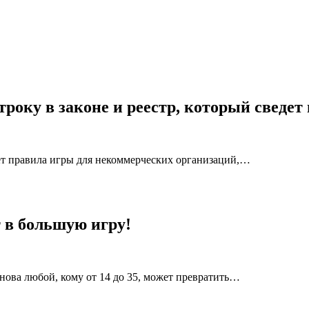
оку в законе и реестр, который сведет 
ет правила игры для некоммерческих организаций,…
 в большую игру!
нова любой, кому от 14 до 35, может превратить…