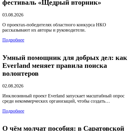
фестиваль «Щедрый вторник»
03.08.2026
О проектах-победителях областного конкурса НКО
рассказывают их авторы и руководители.
Подробнее
Умный помощник для добрых дел: как
Everland меняет правила поиска
волонтеров
02.08.2026
Инклюзивный проект Everland запускает масштабный опрос
среди некоммерческих организаций, чтобы создать…
Подробнее
О чём молчат пособия: в Саратовской