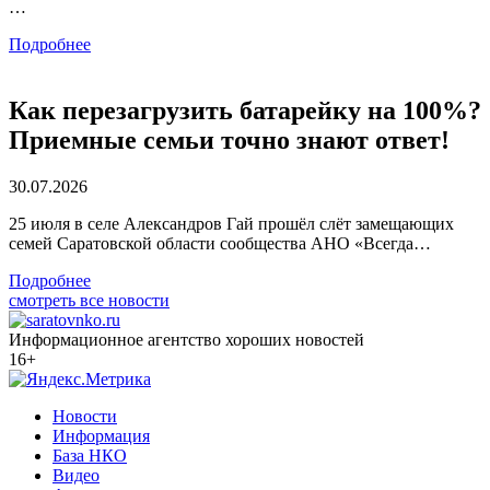
…
Подробнее
Как перезагрузить батарейку на 100%?
Приемные семьи точно знают ответ!
30.07.2026
25 июля в селе Александров Гай прошёл слёт замещающих
семей Саратовской области сообщества АНО «Всегда…
Подробнее
смотреть все новости
Информационное агентство хороших новостей
16+
Новости
Информация
База НКО
Видео