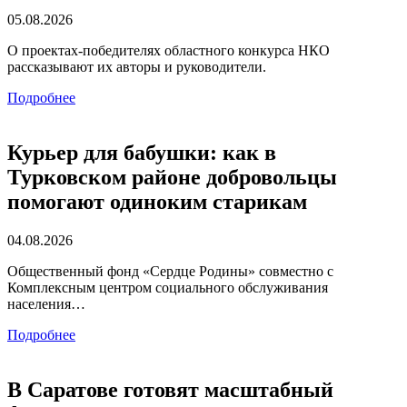
05.08.2026
О проектах-победителях областного конкурса НКО
рассказывают их авторы и руководители.
Подробнее
Курьер для бабушки: как в
Турковском районе добровольцы
помогают одиноким старикам
04.08.2026
Общественный фонд «Сердце Родины» совместно с
Комплексным центром социального обслуживания
населения…
Подробнее
В Саратове готовят масштабный