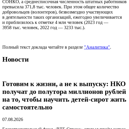
СОНКО, а среднесписочная численность штатных работников
превысила 371,8 тыс. человек. При этом общее количество
добровольцев (волонтеров), безвозмездно участвующих
в деятельности таких организаций, ежегодно увеличивается
и приблизилось к отметке 4 млн человек (2023 год —
3958 тыс. человек, 2022 год — 3233 тыс.).
Полный текст доклада читайте в разделе
"Аналитика"
.
Новости
Готовим к жизни, а не к выпуску: НКО
получат до полутора миллионов рублей
на то, чтобы научить детей-сирот жить
самостоятельно
07.08.2026