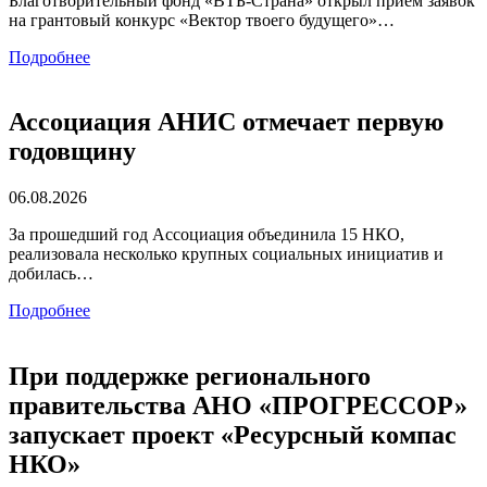
Благотворительный фонд «ВТБ-Страна» открыл приём заявок
на грантовый конкурс «Вектор твоего будущего»…
Подробнее
Ассоциация АНИС отмечает первую
годовщину
06.08.2026
За прошедший год Ассоциация объединила 15 НКО,
реализовала несколько крупных социальных инициатив и
добилась…
Подробнее
При поддержке регионального
правительства АНО «ПРОГРЕССОР»
запускает проект «Ресурсный компас
НКО»