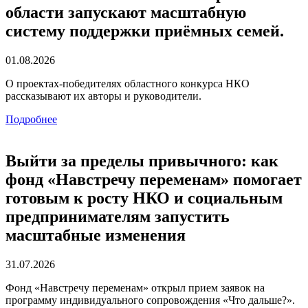
области запускают масштабную
систему поддержки приёмных семей.
01.08.2026
О проектах-победителях областного конкурса НКО
рассказывают их авторы и руководители.
Подробнее
Выйти за пределы привычного: как
фонд «Навстречу переменам» помогает
готовым к росту НКО и социальным
предпринимателям запустить
масштабные изменения
31.07.2026
Фонд «Навстречу переменам» открыл прием заявок на
программу индивидуального сопровождения «Что дальше?».