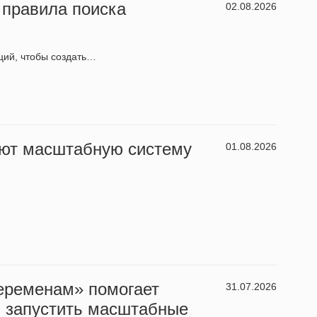
 правила поиска
02.08.2026
ций, чтобы создать…
ают масштабную систему
01.08.2026
переменам» помогает
31.07.2026
м запустить масштабные