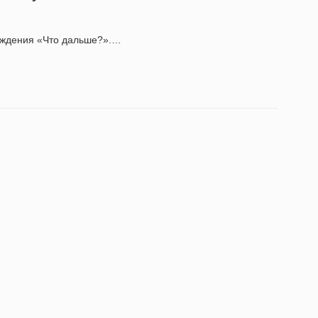
ождения «Что дальше?».…