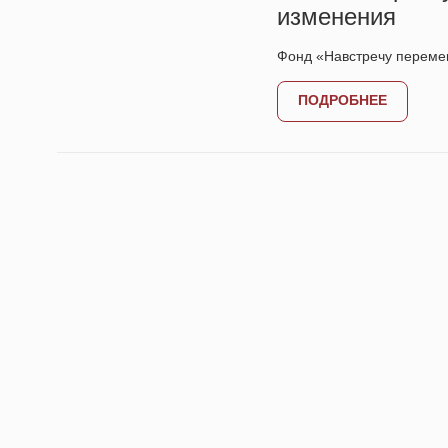
изменения
Фонд «Навстречу переме
ПОДРОБНЕЕ