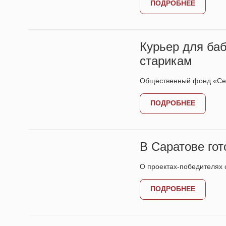
ПОДРОБНЕЕ
Курьер для ба
старикам
Общественный фонд «Сер
ПОДРОБНЕЕ
В Саратове го
О проектах-победителях 
ПОДРОБНЕЕ