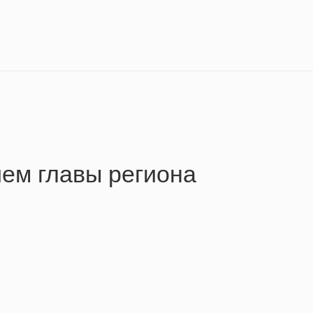
ем главы региона