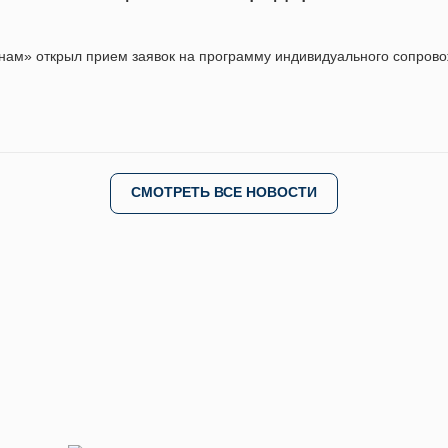
нам» открыл прием заявок на программу индивидуального сопров
СМОТРЕТЬ ВСЕ НОВОСТИ