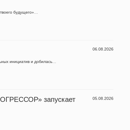
 твоего будущего»…
06.08.2026
льных инициатив и добилась…
ПРОГРЕССОР» запускает
05.08.2026