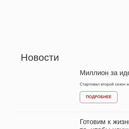
Новости
Миллион за ид
Стартовал второй сезон 
ПОДРОБНЕЕ
Готовим к жизн