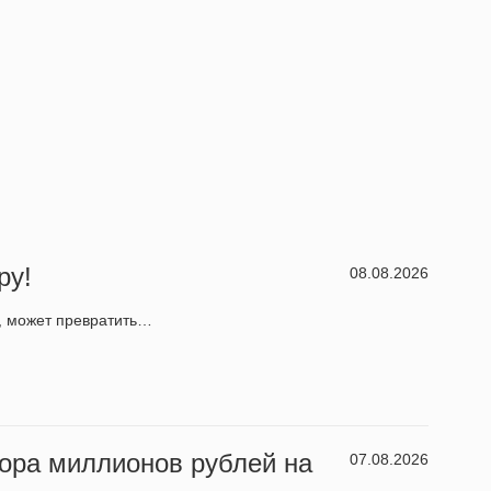
ру!
08.08.2026
5, может превратить…
тора миллионов рублей на
07.08.2026