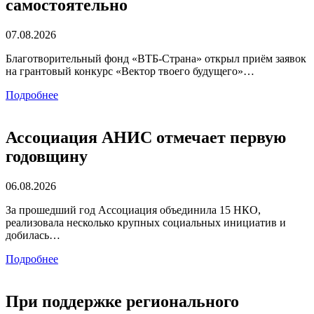
самостоятельно
07.08.2026
Благотворительный фонд «ВТБ-Страна» открыл приём заявок
на грантовый конкурс «Вектор твоего будущего»…
Подробнее
Ассоциация АНИС отмечает первую
годовщину
06.08.2026
За прошедший год Ассоциация объединила 15 НКО,
реализовала несколько крупных социальных инициатив и
добилась…
Подробнее
При поддержке регионального