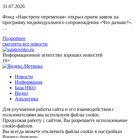
31.07.2026
Фонд «Навстречу переменам» открыл прием заявок на
программу индивидуального сопровождения «Что дальше?».
…
Подробнее
смотреть все новости
Информационное агентство хороших новостей
16+
Новости
Информация
База НКО
Видео
Аналитика
Для улучшения работы сайта и его взаимодействия с
пользователями мы используем файлы cookie.
Продолжая работу с сайтом, Вы разрешаете использование
cookie-файлов.
Вы всегда можете отключить файлы cookie в настройках
Вашего браузера.