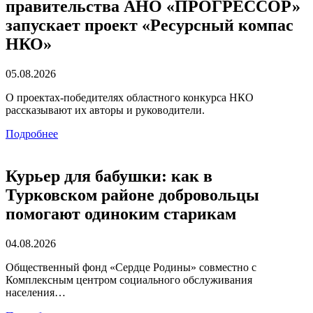
правительства АНО «ПРОГРЕССОР»
запускает проект «Ресурсный компас
НКО»
05.08.2026
О проектах-победителях областного конкурса НКО
рассказывают их авторы и руководители.
Подробнее
Курьер для бабушки: как в
Турковском районе добровольцы
помогают одиноким старикам
04.08.2026
Общественный фонд «Сердце Родины» совместно с
Комплексным центром социального обслуживания
населения…