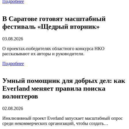
Подробнее
В Саратове готовят масштабный
фестиваль «Щедрый вторник»
03.08.2026
О проектах-победителях областного конкурса НКО
рассказывают их авторы и руководители.
Подробнее
Умный помощник для добрых дел: как
Everland меняет правила поиска
волонтеров
02.08.2026
Инклюзивный проект Everland запускает масштабный опрос
среди некоммерческих организаций, чтобы создать…