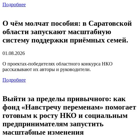
Подробнее
О чём молчат пособия: в Саратовской
области запускают масштабную
систему поддержки приёмных семей.
01.08.2026
О проектах-победителях областного конкурса НКО
рассказывают их авторы и руководители.
Подробнее
Выйти за пределы привычного: как
фонд «Навстречу переменам» помогает
готовым к росту НКО и социальным
предпринимателям запустить
масштабные изменения