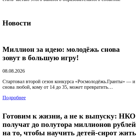
Новости
Миллион за идею: молодёжь снова
зовут в большую игру!
08.08.2026
Стартовал второй сезон конкурса «Росмолодёжь.Гранты» — и
снова любой, кому от 14 до 35, может превратить…
Подробнее
Готовим к жизни, а не к выпуску: НКО
получат до полутора миллионов рублей
на то, чтобы научить детей-сирот жить