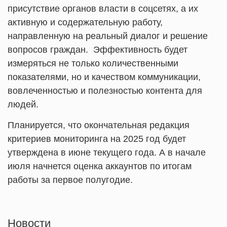
присутствие органов власти в соцсетях, а их
активную и содержательную работу,
направленную на реальный диалог и решение
вопросов граждан. Эффективность будет
измеряться не только количественными
показателями, но и качеством коммуникации,
вовлеченностью и полезностью контента для
людей.
Планируется, что окончательная редакция
критериев мониторинга на 2025 год будет
утверждена в июне текущего года. А в начале
июля начнется оценка аккаунтов по итогам
работы за первое полугодие.
Новости