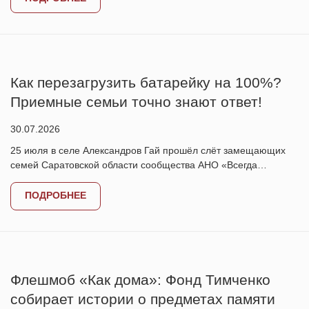
Как перезагрузить батарейку на 100%?
Приемные семьи точно знают ответ!
30.07.2026
25 июля в селе Александров Гай прошёл слёт замещающих
семей Саратовской области сообщества АНО «Всегда…
ПОДРОБНЕЕ
Флешмоб «Как дома»: Фонд Тимченко
собирает истории о предметах памяти