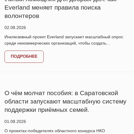
Everland меняет правила поиска
волонтеров
02.08.2026
Инклюзивный проект Everland запускает масштабный опрос
среди некоммерческих организаций, чтобы создать…
ПОДРОБНЕЕ
О чём молчат пособия: в Саратовской
области запускают масштабную систему
поддержки приёмных семей.
01.08.2026
О проектах-победителях областного конкурса НКО