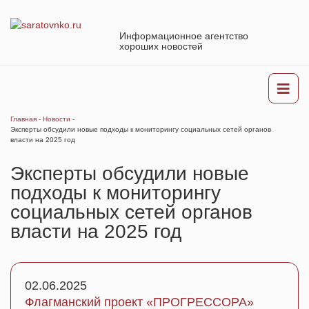
Информационное агентство
хороших новостей
Главная
-
Новости
-
Эксперты обсудили новые подходы к мониторингу социальных сетей органов
власти на 2025 год
Эксперты обсудили новые
подходы к мониторингу
социальных сетей органов
власти на 2025 год
02.06.2025
Флагманский проект «ПРОГРЕССОРА»