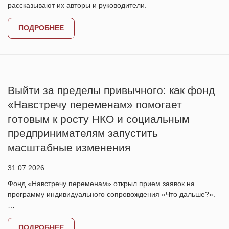
рассказывают их авторы и руководители.
ПОДРОБНЕЕ
Выйти за пределы привычного: как фонд
«Навстречу переменам» помогает
готовым к росту НКО и социальным
предпринимателям запустить
масштабные изменения
31.07.2026
Фонд «Навстречу переменам» открыл прием заявок на
программу индивидуального сопровождения «Что дальше?».
…
ПОДРОБНЕЕ