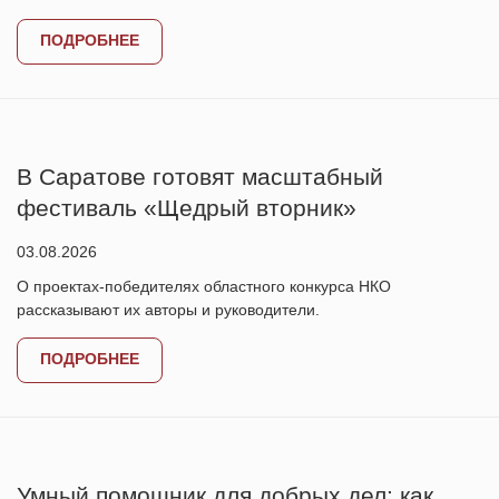
ПОДРОБНЕЕ
В Саратове готовят масштабный
фестиваль «Щедрый вторник»
03.08.2026
О проектах-победителях областного конкурса НКО
рассказывают их авторы и руководители.
ПОДРОБНЕЕ
Умный помощник для добрых дел: как