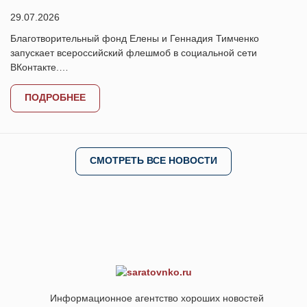
29.07.2026
Благотворительный фонд Елены и Геннадия Тимченко
запускает всероссийский флешмоб в социальной сети
ВКонтакте.…
ПОДРОБНЕЕ
СМОТРЕТЬ ВСЕ НОВОСТИ
Информационное агентство хороших новостей