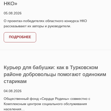
НКО»
05.08.2026
О проектах-победителях областного конкурса НКО
рассказывают их авторы и руководители.
ПОДРОБНЕЕ
Курьер для бабушки: как в Турковском
районе добровольцы помогают одиноким
старикам
04.08.2026
Общественный фонд «Сердце Родины» совместно с
Комплексным центром социального обслуживания
населения…