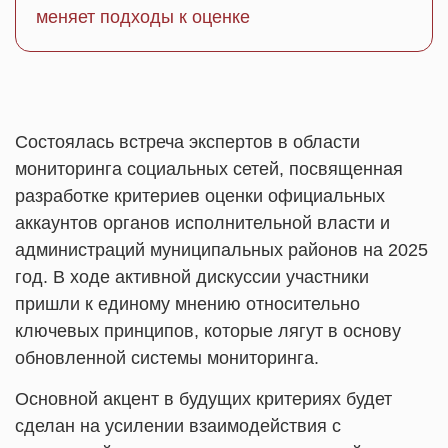
меняет подходы к оценке
Состоялась встреча экспертов в области
мониторинга социальных сетей, посвященная
разработке критериев оценки официальных
аккаунтов органов исполнительной власти и
администраций муниципальных районов на 2025
год. В ходе активной дискуссии участники
пришли к единому мнению относительно
ключевых принципов, которые лягут в основу
обновленной системы мониторинга.
Основной акцент в будущих критериях будет
сделан на усилении взаимодействия с