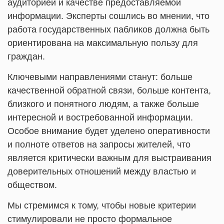
аудиторией и качестве предоставляемой
информации. Эксперты сошлись во мнении, что
работа государственных пабликов должна быть
ориентирована на максимальную пользу для
граждан.
Ключевыми направлениями станут: больше
качественной обратной связи, больше контента,
близкого и понятного людям, а также больше
интересной и востребованной информации.
Особое внимание будет уделено оперативности
и полноте ответов на запросы жителей, что
является критически важным для выстраивания
доверительных отношений между властью и
обществом.
Мы стремимся к тому, чтобы новые критерии
стимулировали не просто формальное