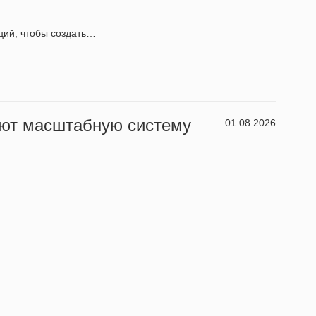
ций, чтобы создать…
ают масштабную систему
01.08.2026