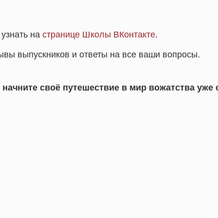
 узнать на
странице Школы ВКонтакте
.
ывы выпускников и ответы на все ваши вопросы.
и начните своё путешествие в мир вожатства уже 