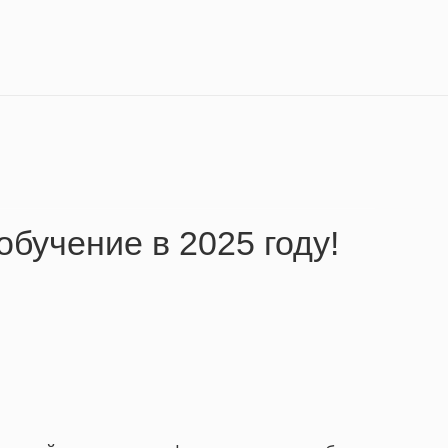
обучение в 2025 году!