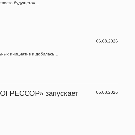
 твоего будущего»…
06.08.2026
льных инициатив и добилась…
ПРОГРЕССОР» запускает
05.08.2026