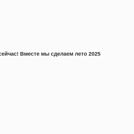
сейчас! Вместе мы сделаем лето 2025