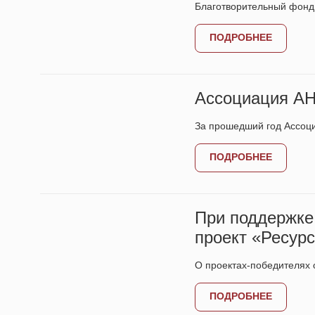
Благотворительный фонд 
ПОДРОБНЕЕ
Ассоциация АН
За прошедший год Ассоц
ПОДРОБНЕЕ
При поддержке
проект «Ресур
О проектах-победителях 
ПОДРОБНЕЕ